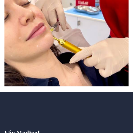
Vár Medical