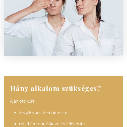
Hány alkalom szükséges?
Ajánlott kúra:
2-3 alkalom, 3–4 hetente
majd fenntartó kezelés félévente