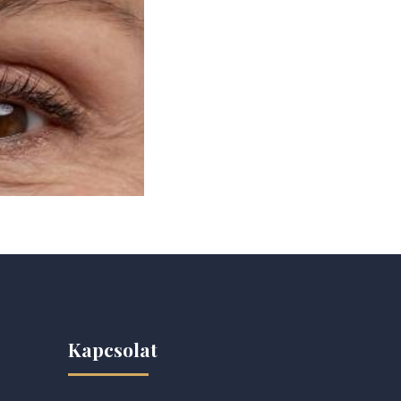
Kapcsolat