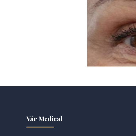
Vár Medical