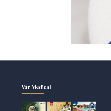
Vár Medical