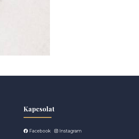
Kapcsolat
Facebook
Instagram