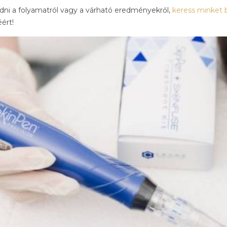
dni a folyamatról vagy a várható eredményekről,
keress minket 
ért!